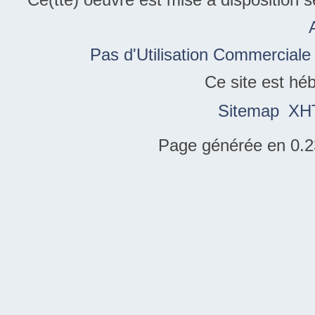
Pas d'Utilisation Commerciale
Ce site est hé
Sitemap
XH
Page générée en 0.2