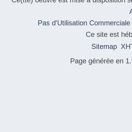
Pas d'Utilisation Commerciale
Ce site est hé
Sitemap
XH
Page générée en 1.