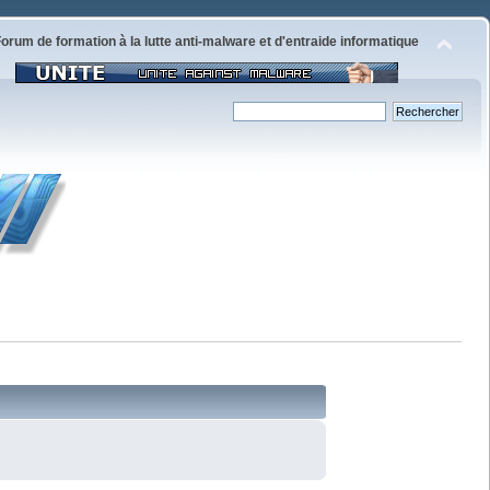
orum de formation à la lutte anti-malware et d'entraide informatique