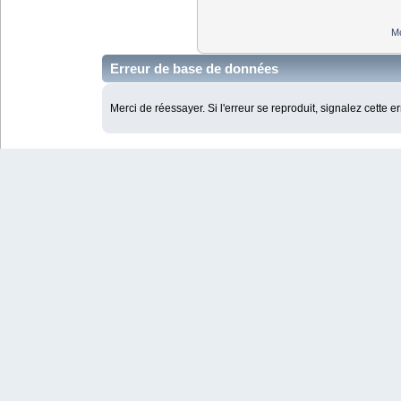
Mo
Erreur de base de données
Merci de réessayer. Si l'erreur se reproduit, signalez cette e