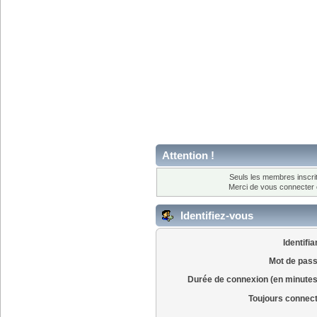
Attention !
Seuls les membres inscrit
Merci de vous connecter
Identifiez-vous
Identifia
Mot de pass
Durée de connexion (en minutes
Toujours connec