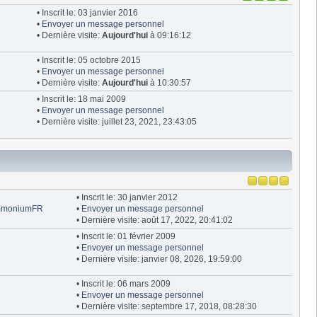
• Inscrit le: 03 janvier 2016
•
Envoyer un message personnel
• Dernière visite:
Aujourd'hui
à 09:16:12
• Inscrit le: 05 octobre 2015
•
Envoyer un message personnel
• Dernière visite:
Aujourd'hui
à 10:30:57
• Inscrit le: 18 mai 2009
•
Envoyer un message personnel
• Dernière visite: juillet 23, 2021, 23:43:05
• Inscrit le: 30 janvier 2012
 AmmoniumFR
•
Envoyer un message personnel
• Dernière visite: août 17, 2022, 20:41:02
• Inscrit le: 01 février 2009
•
Envoyer un message personnel
• Dernière visite: janvier 08, 2026, 19:59:00
• Inscrit le: 06 mars 2009
•
Envoyer un message personnel
• Dernière visite: septembre 17, 2018, 08:28:30