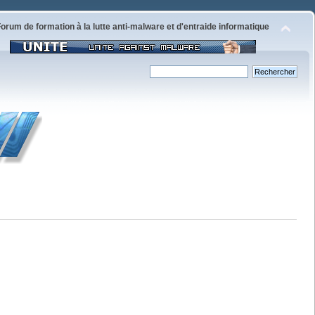
orum de formation à la lutte anti-malware et d'entraide informatique