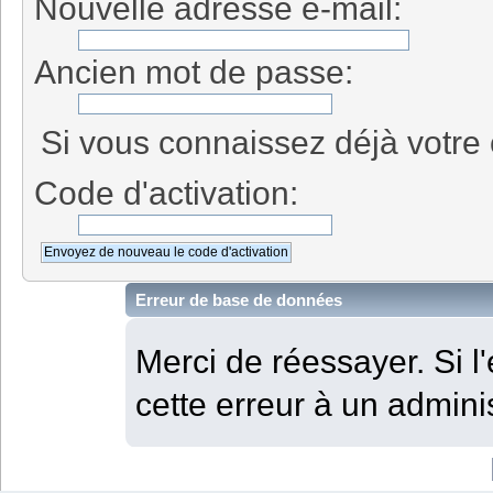
Nouvelle adresse e-mail:
Ancien mot de passe:
Si vous connaissez déjà votre c
Code d'activation:
Erreur de base de données
Merci de réessayer. Si l'
cette erreur à un adminis