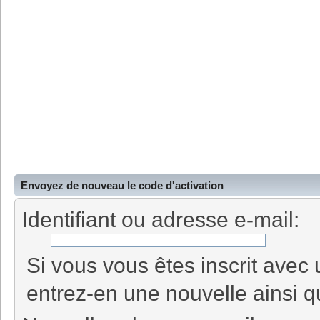
Envoyez de nouveau le code d'activation
Identifiant ou adresse e-mail:
Si vous vous êtes inscrit avec
entrez-en une nouvelle ainsi q