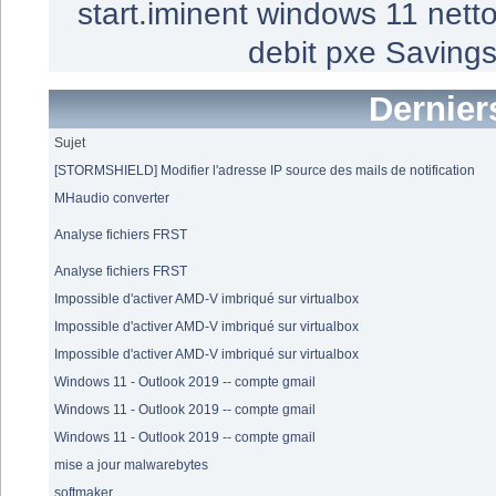
start.iminent
windows 11
nett
debit
pxe
Saving
Dernier
Sujet
[STORMSHIELD] Modifier l'adresse IP source des mails de notification
MHaudio converter
Analyse fichiers FRST
Analyse fichiers FRST
Impossible d'activer AMD-V imbriqué sur virtualbox
Impossible d'activer AMD-V imbriqué sur virtualbox
Impossible d'activer AMD-V imbriqué sur virtualbox
Windows 11 - Outlook 2019 -- compte gmail
Windows 11 - Outlook 2019 -- compte gmail
Windows 11 - Outlook 2019 -- compte gmail
mise a jour malwarebytes
softmaker