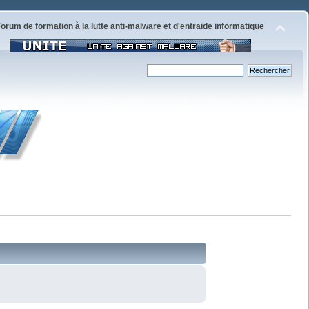
orum de formation à la lutte anti-malware et d'entraide informatique