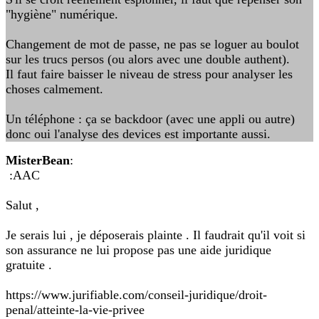
"hygiène" numérique.
Changement de mot de passe, ne pas se loguer au boulot
sur les trucs persos (ou alors avec une double authent).
Il faut faire baisser le niveau de stress pour analyser les
choses calmement.
Un téléphone : ça se backdoor (avec une appli ou autre)
donc oui l'analyse des devices est importante aussi.
MisterBean
:
:AAC
Salut ,
Je serais lui , je déposerais plainte . Il faudrait qu'il voit si
son assurance ne lui propose pas une aide juridique
gratuite .
https://www.jurifiable.com/conseil-juridique/droit-
penal/atteinte-la-vie-privee