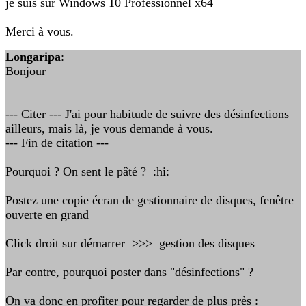
je suis sur Windows 10 Professionnel x64
Merci à vous.
Longaripa
:
Bonjour
--- Citer --- J'ai pour habitude de suivre des désinfections
ailleurs, mais là, je vous demande à vous.
--- Fin de citation ---
Pourquoi ? On sent le pâté ? :hi:
Postez une copie écran de gestionnaire de disques, fenêtre
ouverte en grand
Click droit sur démarrer >>> gestion des disques
Par contre, pourquoi poster dans "désinfections" ?
On va donc en profiter pour regarder de plus près :