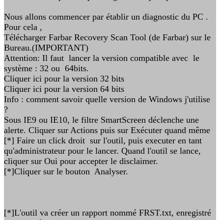
Nous allons commencer par établir un diagnostic du PC .
Pour cela ,
Télécharger Farbar Recovery Scan Tool (de Farbar) sur le
Bureau.(IMPORTANT)
Attention: Il faut lancer la version compatible avec le
système : 32 ou 64bits.
Cliquer ici pour la version 32 bits
Cliquer ici pour la version 64 bits
Info : comment savoir quelle version de Windows j'utilise
?
Sous IE9 ou IE10, le filtre SmartScreen déclenche une
alerte. Cliquer sur Actions puis sur Exécuter quand même
[*] Faire un click droit sur l'outil, puis executer en tant
qu'administrateur pour le lancer. Quand l'outil se lance,
cliquer sur Oui pour accepter le disclaimer.
[*]Cliquer sur le bouton Analyser.
[*]L'outil va créer un rapport nommé FRST.txt, enregistré