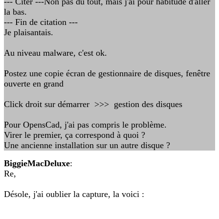
--- Citer ---Non pas du tout, mais j'ai pour habitude d'aller
la bas.
--- Fin de citation ---
Je plaisantais.
Au niveau malware, c'est ok.
Postez une copie écran de gestionnaire de disques, fenêtre
ouverte en grand
Click droit sur démarrer >>> gestion des disques
Pour OpensCad, j'ai pas compris le problème.
Virer le premier, ça correspond à quoi ?
Une ancienne installation sur un autre disque ?
BiggieMacDeluxe
:
Re,
Désole, j'ai oublier la capture, la voici :