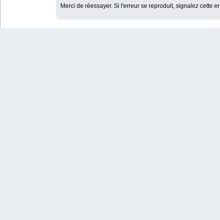
Merci de réessayer. Si l'erreur se reproduit, signalez cette e