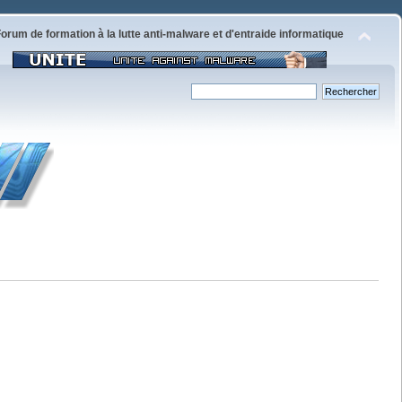
orum de formation à la lutte anti-malware et d'entraide informatique