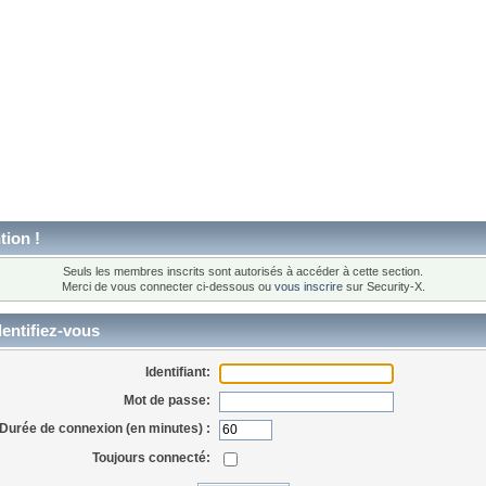
tion !
Seuls les membres inscrits sont autorisés à accéder à cette section.
Merci de vous connecter ci-dessous ou
vous inscrire
sur Security-X.
entifiez-vous
Identifiant:
Mot de passe:
Durée de connexion (en minutes) :
Toujours connecté: