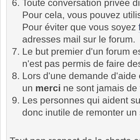
Toute conversation privée di
Pour cela, vous pouvez utili
Pour éviter que vous soyez
adresses mail sur le forum.
Le but premier d'un forum es
n'est pas permis de faire d
Lors d'une demande d'aide
un
merci
ne sont jamais de 
Les personnes qui aident sur
donc inutile de remonter un 