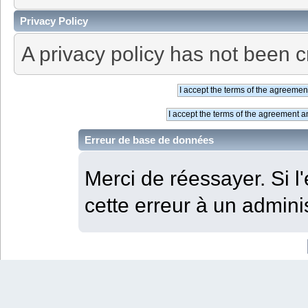
Privacy Policy
A privacy policy has not been c
Erreur de base de données
Merci de réessayer. Si l'
cette erreur à un adminis