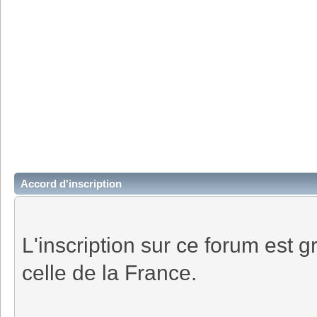
Accord d'inscription
L'inscription sur ce forum est gr
celle de la France.