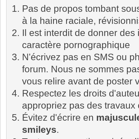
Pas de propos tombant sous l
à la haine raciale, révision
Il est interdit de donner de
caractère pornographique
N'écrivez pas en SMS ou ph
forum. Nous ne sommes pa
vous relire avant de poster
Respectez les droits d'auteu
appropriez pas des travaux 
Évitez d'écrire en
majuscul
smileys
.