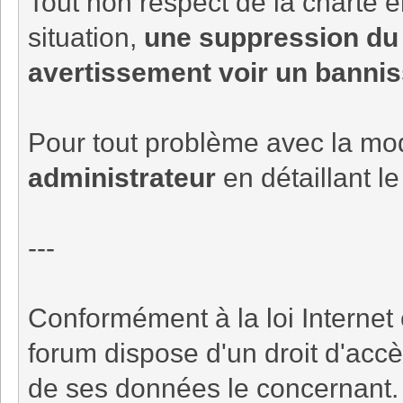
Tout non respect de la charte en
situation,
une suppression du 
avertissement voir un bannis
Pour tout problème avec la mod
administrateur
en détaillant l
---
Conformément à la loi Internet 
forum dispose d'un droit d'accè
de ses données le concernant.