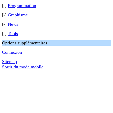
[-]
Programmation
[-]
Graphisme
[-]
News
[-]
Tools
Options supplémentaires
Connexion
Sitemap
Sortir du mode mobile