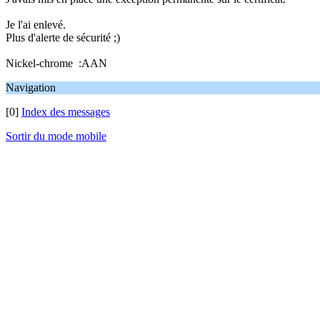
Je l'ai enlevé.
Plus d'alerte de sécurité ;)
Nickel-chrome :AAN
Navigation
[0]
Index des messages
Sortir du mode mobile