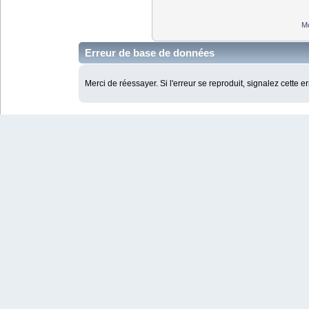
Mo
Erreur de base de données
Merci de réessayer. Si l'erreur se reproduit, signalez cette e