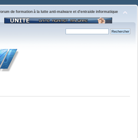
orum de formation à la lutte anti-malware et d'entraide informatique