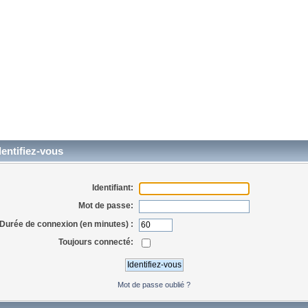
entifiez-vous
Identifiant:
Mot de passe:
Durée de connexion (en minutes) :
Toujours connecté:
Mot de passe oublié ?