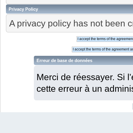
Privacy Policy
A privacy policy has not been c
Erreur de base de données
Merci de réessayer. Si l'
cette erreur à un adminis