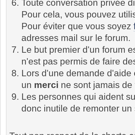
Toute conversation privée di
Pour cela, vous pouvez utili
Pour éviter que vous soyez
adresses mail sur le forum.
Le but premier d'un forum es
n'est pas permis de faire d
Lors d'une demande d'aide
un
merci
ne sont jamais de 
Les personnes qui aident sur
donc inutile de remonter un 