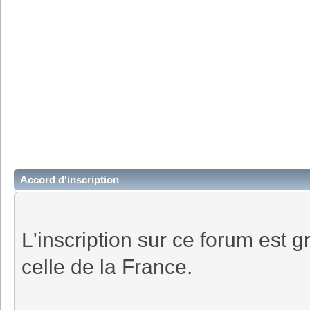
Accord d'inscription
L'inscription sur ce forum est gr
celle de la France.