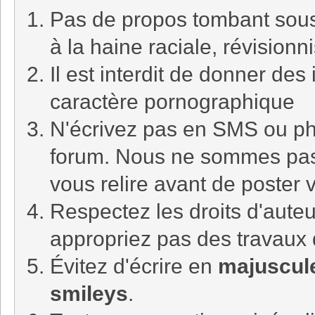
Pas de propos tombant sous l
à la haine raciale, révision
Il est interdit de donner de
caractère pornographique
N'écrivez pas en SMS ou ph
forum. Nous ne sommes pa
vous relire avant de poster
Respectez les droits d'auteu
appropriez pas des travaux 
Évitez d'écrire en
majuscul
smileys
.