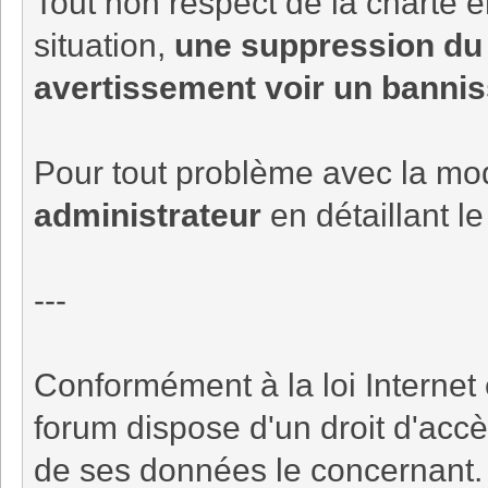
Tout non respect de la charte en
situation,
une suppression du 
avertissement voir un bannis
Pour tout problème avec la mod
administrateur
en détaillant l
---
Conformément à la loi Internet 
forum dispose d'un droit d'accè
de ses données le concernant.