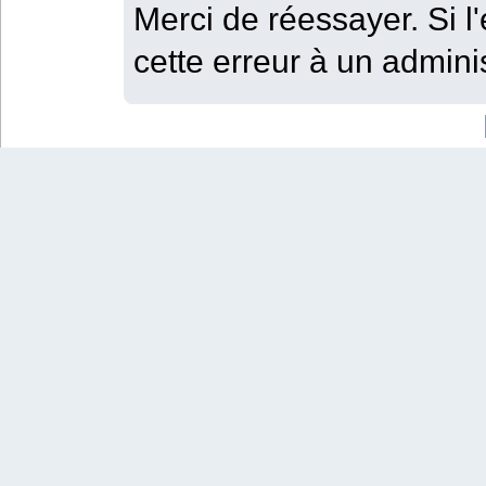
Merci de réessayer. Si l'
cette erreur à un adminis