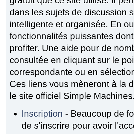
gratuit que ce site utilise. Il 
dans les sujets de discussion 
intelligente et organisée. En ou
fonctionnalités puissantes dont
profiter. Une aide pour de nom
consultée en cliquant sur le poi
correspondante ou en sélection
Ces liens vous mèneront à la 
le site officiel Simple Machines
Inscription
- Beaucoup de fo
de s'inscrire pour avoir l'acc