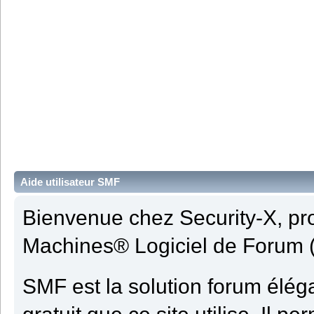
Aide utilisateur SMF
Bienvenue chez Security-X, pr
Machines® Logiciel de Forum 
SMF est la solution forum élégan