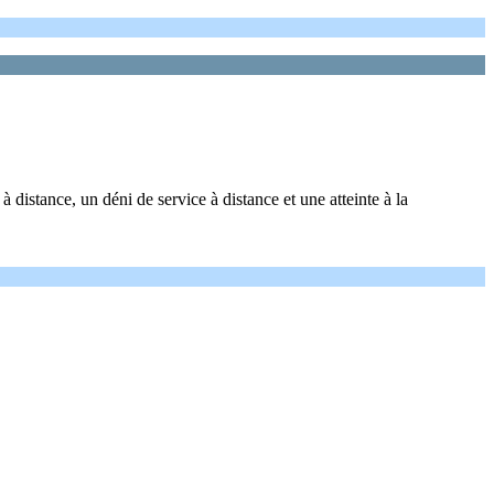
distance, un déni de service à distance et une atteinte à la