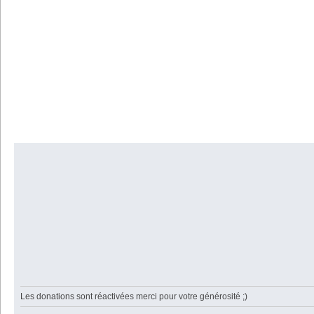
Les donations sont réactivées merci pour votre générosité ;)