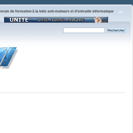
orum de formation à la lutte anti-malware et d'entraide informatique