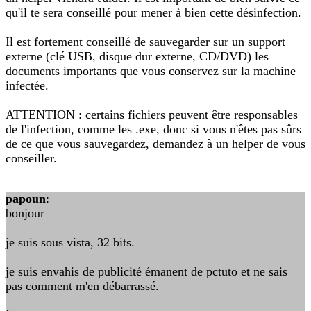
qu'il te sera conseillé pour mener à bien cette désinfection.
Il est fortement conseillé de sauvegarder sur un support
externe (clé USB, disque dur externe, CD/DVD) les
documents importants que vous conservez sur la machine
infectée.
ATTENTION : certains fichiers peuvent être responsables
de l'infection, comme les .exe, donc si vous n'êtes pas sûrs
de ce que vous sauvegardez, demandez à un helper de vous
conseiller.
papoun
:
bonjour
je suis sous vista, 32 bits.
je suis envahis de publicité émanent de pctuto et ne sais
pas comment m'en débarrassé.