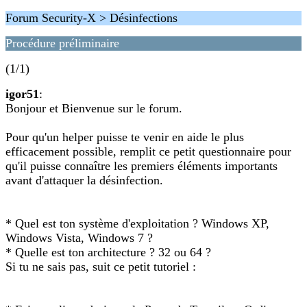
Forum Security-X > Désinfections
Procédure préliminaire
(1/1)
igor51
:
Bonjour et Bienvenue sur le forum.
Pour qu'un helper puisse te venir en aide le plus
efficacement possible, remplit ce petit questionnaire pour
qu'il puisse connaître les premiers éléments importants
avant d'attaquer la désinfection.
* Quel est ton système d'exploitation ? Windows XP,
Windows Vista, Windows 7 ?
* Quelle est ton architecture ? 32 ou 64 ?
Si tu ne sais pas, suit ce petit tutoriel :