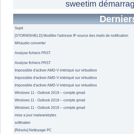
sweetim
démarra
Dernier
Sujet
[STORMSHIELD] Modifier l'adresse IP source des mails de notification
MHaudio converter
Analyse fichiers FRST
Analyse fichiers FRST
Impossible d'activer AMD-V imbriqué sur virtualbox
Impossible d'activer AMD-V imbriqué sur virtualbox
Impossible d'activer AMD-V imbriqué sur virtualbox
Windows 11 - Outlook 2019 -- compte gmail
Windows 11 - Outlook 2019 -- compte gmail
Windows 11 - Outlook 2019 -- compte gmail
mise a jour malwarebytes
softmaker
[Résolu] Nettoyage PC