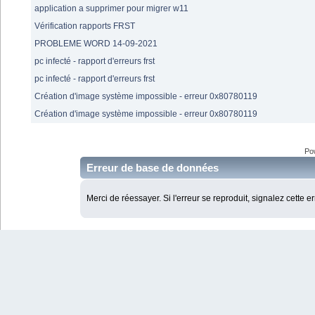
application a supprimer pour migrer w11
Vérification rapports FRST
PROBLEME WORD 14-09-2021
pc infecté - rapport d'erreurs frst
pc infecté - rapport d'erreurs frst
Création d'image système impossible - erreur 0x80780119
Création d'image système impossible - erreur 0x80780119
Po
Erreur de base de données
Merci de réessayer. Si l'erreur se reproduit, signalez cette e