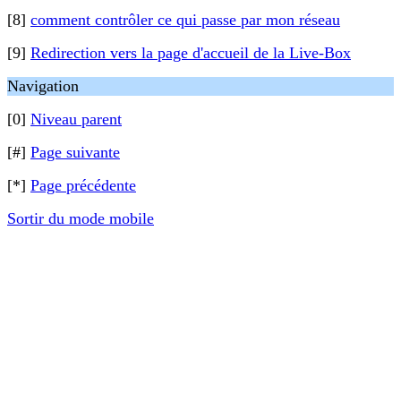
[8]
comment contrôler ce qui passe par mon réseau
[9]
Redirection vers la page d'accueil de la Live-Box
Navigation
[0]
Niveau parent
[#]
Page suivante
[*]
Page précédente
Sortir du mode mobile