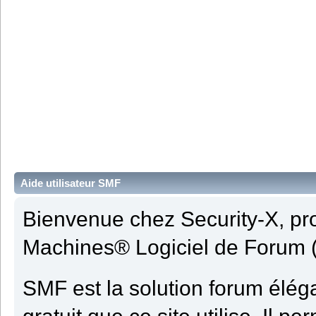
Aide utilisateur SMF
Bienvenue chez Security-X, pr
Machines® Logiciel de Forum 
SMF est la solution forum élégan