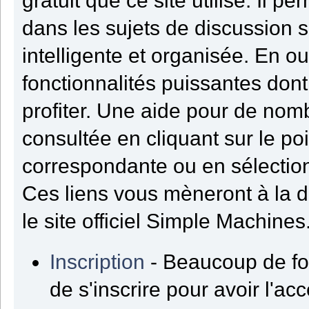
gratuit que ce site utilise. Il 
dans les sujets de discussion 
intelligente et organisée. En ou
fonctionnalités puissantes dont
profiter. Une aide pour de nom
consultée en cliquant sur le poi
correspondante ou en sélection
Ces liens vous mèneront à la 
le site officiel Simple Machines
Inscription
- Beaucoup de fo
de s'inscrire pour avoir l'acc