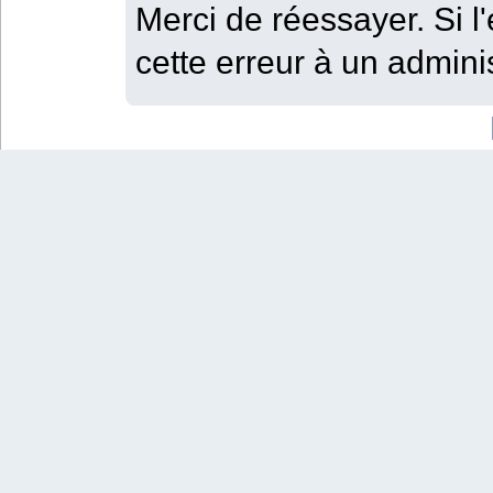
Merci de réessayer. Si l'
cette erreur à un adminis