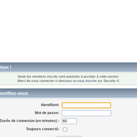
tion !
Seuls les membres inscrits sont autorisés à accéder à cette section.
Merci de vous connecter ci-dessous ou
vous inscrire
sur Security-X.
entifiez-vous
Identifiant:
Mot de passe:
Durée de connexion (en minutes) :
Toujours connecté: