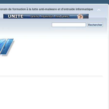
orum de formation à la lutte anti-malware et d'entraide informatique