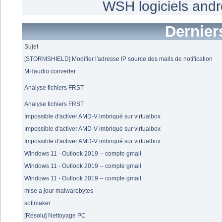
WSH
logiciels
andr
Dernier
Sujet
[STORMSHIELD] Modifier l'adresse IP source des mails de notification
MHaudio converter
Analyse fichiers FRST
Analyse fichiers FRST
Impossible d'activer AMD-V imbriqué sur virtualbox
Impossible d'activer AMD-V imbriqué sur virtualbox
Impossible d'activer AMD-V imbriqué sur virtualbox
Windows 11 - Outlook 2019 -- compte gmail
Windows 11 - Outlook 2019 -- compte gmail
Windows 11 - Outlook 2019 -- compte gmail
mise a jour malwarebytes
softmaker
[Résolu] Nettoyage PC