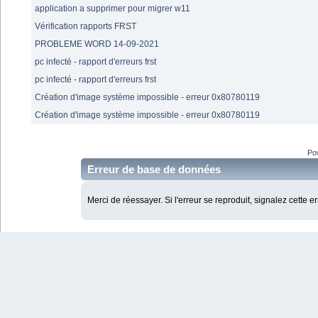
application a supprimer pour migrer w11
Vérification rapports FRST
PROBLEME WORD 14-09-2021
pc infecté - rapport d'erreurs frst
pc infecté - rapport d'erreurs frst
Création d'image système impossible - erreur 0x80780119
Création d'image système impossible - erreur 0x80780119
Po
Erreur de base de données
Merci de réessayer. Si l'erreur se reproduit, signalez cette e