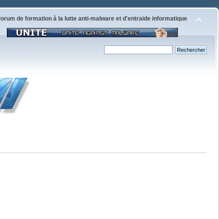
orum de formation à la lutte anti-malware et d'entraide informatique