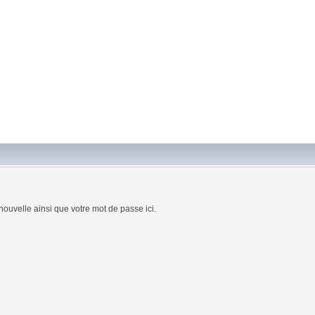
nouvelle ainsi que votre mot de passe ici.