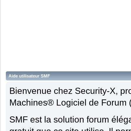
Aide utilisateur SMF
Bienvenue chez Security-X, pr
Machines® Logiciel de Forum 
SMF est la solution forum élégan