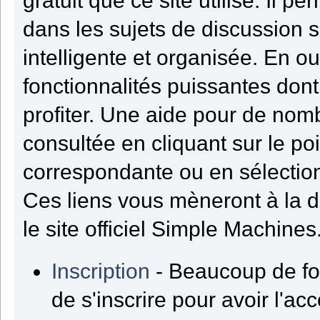
gratuit que ce site utilise. Il 
dans les sujets de discussion 
intelligente et organisée. En ou
fonctionnalités puissantes dont
profiter. Une aide pour de nom
consultée en cliquant sur le poi
correspondante ou en sélection
Ces liens vous mèneront à la 
le site officiel Simple Machines
Inscription
- Beaucoup de fo
de s'inscrire pour avoir l'acc