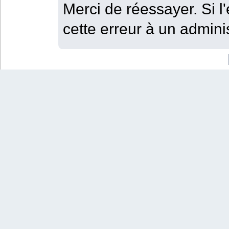
Merci de réessayer. Si l'
cette erreur à un adminis