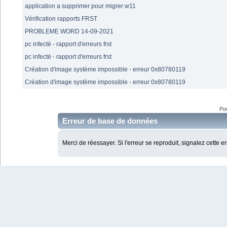
application a supprimer pour migrer w11
Vérification rapports FRST
PROBLEME WORD 14-09-2021
pc infecté - rapport d'erreurs frst
pc infecté - rapport d'erreurs frst
Création d'image système impossible - erreur 0x80780119
Création d'image système impossible - erreur 0x80780119
Po
Erreur de base de données
Merci de réessayer. Si l'erreur se reproduit, signalez cette e