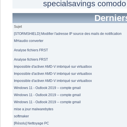
specialsavings
comodo
Dernier
Sujet
[STORMSHIELD] Modifier l'adresse IP source des mails de notification
MHaudio converter
Analyse fichiers FRST
Analyse fichiers FRST
Impossible d'activer AMD-V imbriqué sur virtualbox
Impossible d'activer AMD-V imbriqué sur virtualbox
Impossible d'activer AMD-V imbriqué sur virtualbox
Windows 11 - Outlook 2019 -- compte gmail
Windows 11 - Outlook 2019 -- compte gmail
Windows 11 - Outlook 2019 -- compte gmail
mise a jour malwarebytes
softmaker
[Résolu] Nettoyage PC