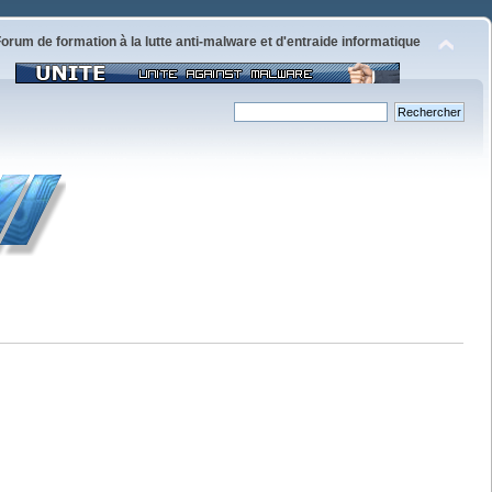
orum de formation à la lutte anti-malware et d'entraide informatique