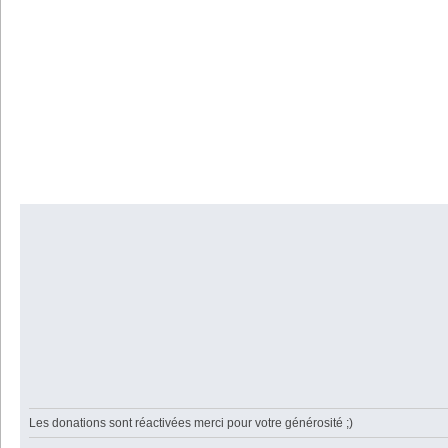
Les donations sont réactivées merci pour votre générosité ;)