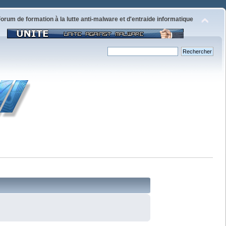
orum de formation à la lutte anti-malware et d'entraide informatique