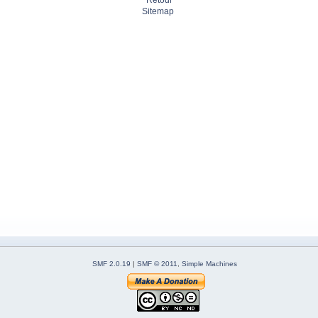
Retour
Sitemap
SMF 2.0.19
|
SMF © 2011
,
Simple Machines