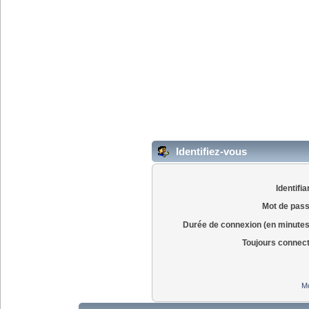
Identifiez-vous
Identifia
Mot de pass
Durée de connexion (en minutes
Toujours connec
Mo