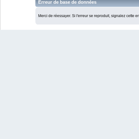
Erreur de base de données
Merci de réessayer. Si l'erreur se reproduit, signalez cette e