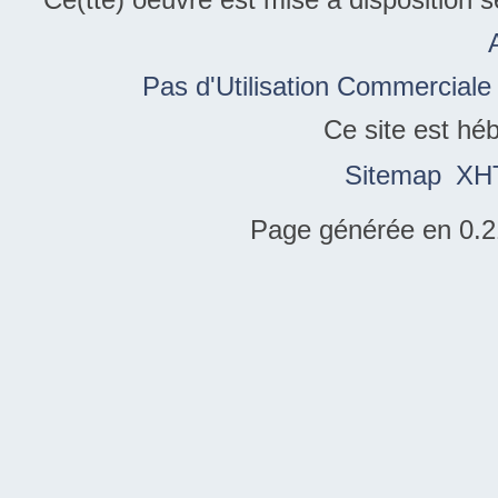
Pas d'Utilisation Commerciale
Ce site est hé
Sitemap
XH
Page générée en 0.2