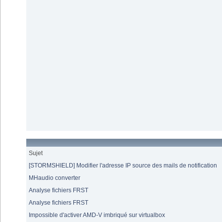
Sujet
[STORMSHIELD] Modifier l'adresse IP source des mails de notification
MHaudio converter
Analyse fichiers FRST
Analyse fichiers FRST
Impossible d'activer AMD-V imbriqué sur virtualbox