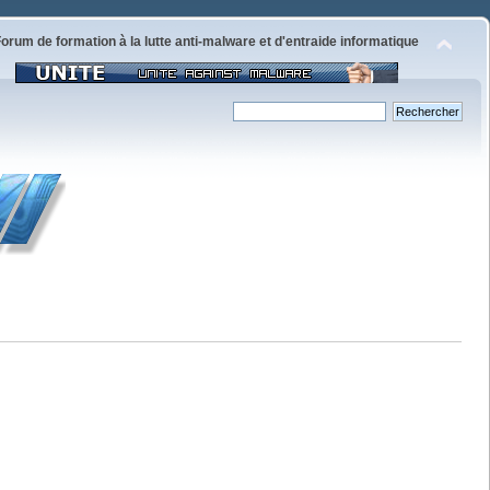
orum de formation à la lutte anti-malware et d'entraide informatique