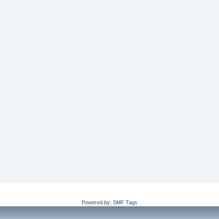
Powered by:
SMF Tags