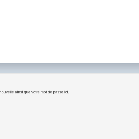
nouvelle ainsi que votre mot de passe ici.