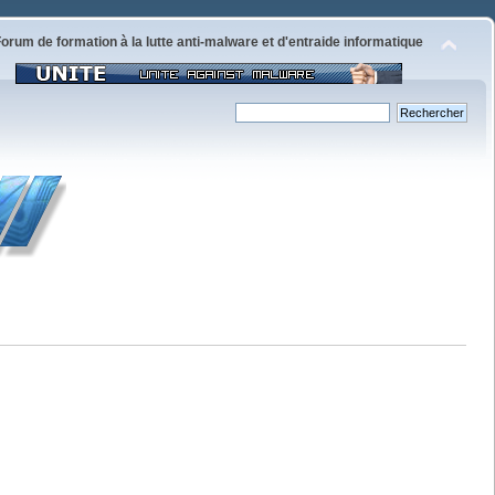
orum de formation à la lutte anti-malware et d'entraide informatique