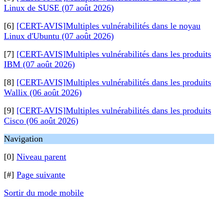
Linux de SUSE (07 août 2026)
[6]
[CERT-AVIS]Multiples vulnérabilités dans le noyau
Linux d'Ubuntu (07 août 2026)
[7]
[CERT-AVIS]Multiples vulnérabilités dans les produits
IBM (07 août 2026)
[8]
[CERT-AVIS]Multiples vulnérabilités dans les produits
Wallix (06 août 2026)
[9]
[CERT-AVIS]Multiples vulnérabilités dans les produits
Cisco (06 août 2026)
Navigation
[0]
Niveau parent
[#]
Page suivante
Sortir du mode mobile