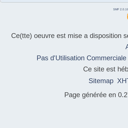
SMF 2.0.1
Ce(tte) oeuvre est mise a disposition 
Pas d'Utilisation Commerciale
Ce site est hé
Sitemap
XH
Page générée en 0.2