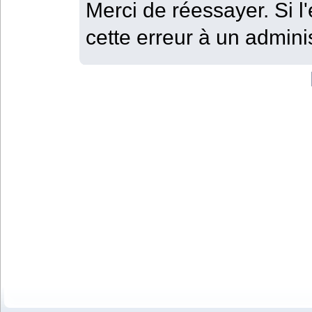
Merci de réessayer. Si l'
cette erreur à un adminis