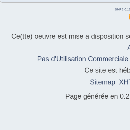
SMF 2.0.1
Ce(tte) oeuvre est mise a disposition 
Pas d'Utilisation Commerciale
Ce site est hé
Sitemap
XH
Page générée en 0.2