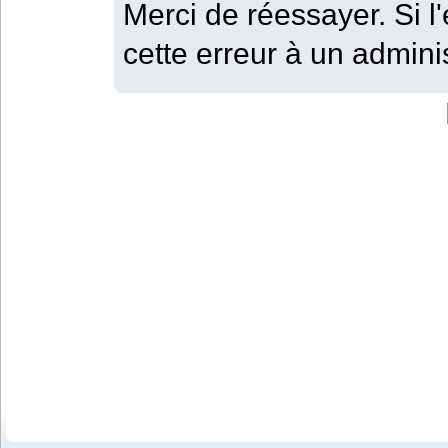
Merci de réessayer. Si l'
cette erreur à un adminis