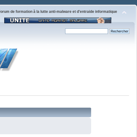
orum de formation à la lutte anti-malware et d'entraide informatique