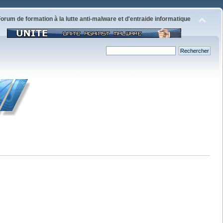
orum de formation à la lutte anti-malware et d'entraide informatique