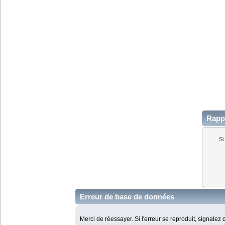
Rappe
Si
Erreur de base de données
Merci de réessayer. Si l'erreur se reproduit, signalez 