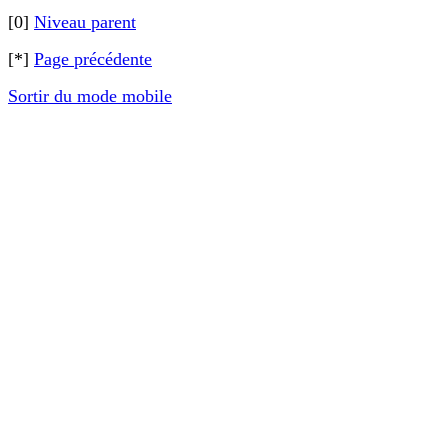
[0]
Niveau parent
[*]
Page précédente
Sortir du mode mobile