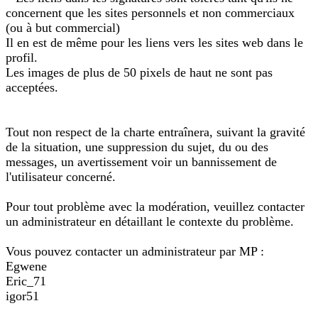
concernent que les sites personnels et non commerciaux
(ou à but commercial)
Il en est de même pour les liens vers les sites web dans le
profil.
Les images de plus de 50 pixels de haut ne sont pas
acceptées.
Tout non respect de la charte entraînera, suivant la gravité
de la situation, une suppression du sujet, du ou des
messages, un avertissement voir un bannissement de
l'utilisateur concerné.
Pour tout problème avec la modération, veuillez contacter
un administrateur en détaillant le contexte du problème.
Vous pouvez contacter un administrateur par MP :
Egwene
Eric_71
igor51