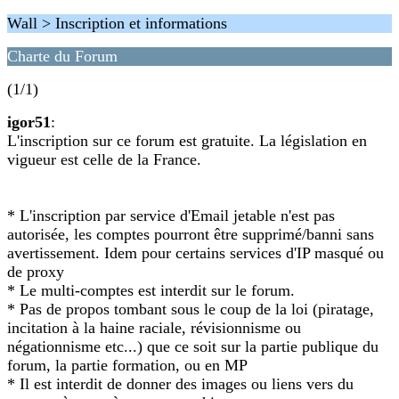
Wall > Inscription et informations
Charte du Forum
(1/1)
igor51
:
L'inscription sur ce forum est gratuite. La législation en
vigueur est celle de la France.
* L'inscription par service d'Email jetable n'est pas
autorisée, les comptes pourront être supprimé/banni sans
avertissement. Idem pour certains services d'IP masqué ou
de proxy
* Le multi-comptes est interdit sur le forum.
* Pas de propos tombant sous le coup de la loi (piratage,
incitation à la haine raciale, révisionnisme ou
négationnisme etc...) que ce soit sur la partie publique du
forum, la partie formation, ou en MP
* Il est interdit de donner des images ou liens vers du