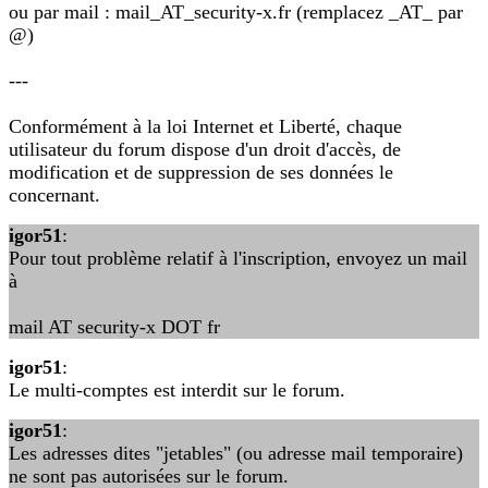
ou par mail : mail_AT_security-x.fr (remplacez _AT_ par
@)
---
Conformément à la loi Internet et Liberté, chaque
utilisateur du forum dispose d'un droit d'accès, de
modification et de suppression de ses données le
concernant.
igor51
:
Pour tout problème relatif à l'inscription, envoyez un mail
à
mail AT security-x DOT fr
igor51
:
Le multi-comptes est interdit sur le forum.
igor51
:
Les adresses dites "jetables" (ou adresse mail temporaire)
ne sont pas autorisées sur le forum.