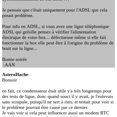
Je pensais que c'était uniquement pour l'ADSL que cela
posait problème.
Pour info en ADSL, si vous avez une ligne téléphonique
ADSL qui grésille pensez à vérifier l'alimentation
électrique de votre box... défectueuse même si elle fait
fonctionner la box elle peut être à l'origine du problème de
bruit sur la ligne...
Bonne soirée
:AAN
AsteroHache
:
Bonsoir
en fait, ce condensateur était utile y'a très longtemps pour
des tests de ligne, donc quand souci il y avait, je l'enlevais
sans scrupule, puisqu'il ne sert à rien, et testait pour voir si
le problème pouvait être causé par ce dernier.
Je vais voir si cela peut influencer aussi un modem RTC