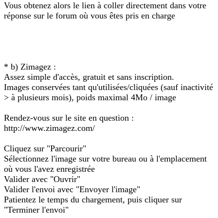
Vous obtenez alors le lien à coller directement dans votre
réponse sur le forum où vous êtes pris en charge
* b) Zimagez :
Assez simple d'accès, gratuit et sans inscription.
Images conservées tant qu'utilisées/cliquées (sauf inactivité
> à plusieurs mois), poids maximal 4Mo / image
Rendez-vous sur le site en question :
http://www.zimagez.com/
Cliquez sur "Parcourir"
Sélectionnez l'image sur votre bureau ou à l'emplacement
où vous l'avez enregistrée
Valider avec "Ouvrir"
Valider l'envoi avec "Envoyer l'image"
Patientez le temps du chargement, puis cliquer sur
"Terminer l'envoi"