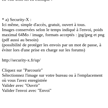
* a) Security-X :
Ici même, simple d'accès, gratuit, ouvert à tous.
Images conservées selon le temps indiqué à l'envoi, poids
maximal 64Mo / image, formats acceptés : jpg/jpeg et png
(pdf aussi au besoin)
(possibilité de protéger les envois par un mot de passe, à
éviter lors d'une prise en charge sur les forums)
http://security-x.fr/up/
Cliquez sur "Parcourir"
Sélectionnez l'image sur votre bureau ou à l'emplacement
où vous l'avez enregistrée
Valider avec "Ouvrir"
Valider l'envoi avec "Envoi"