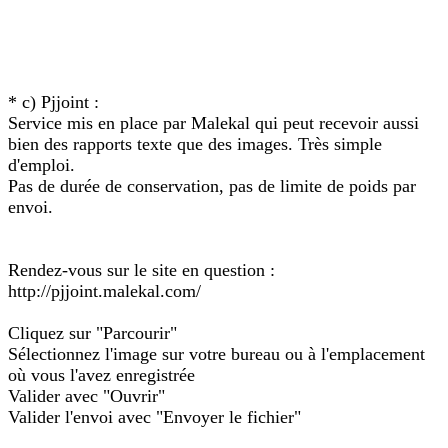
* c) Pjjoint :
Service mis en place par Malekal qui peut recevoir aussi
bien des rapports texte que des images. Très simple
d'emploi.
Pas de durée de conservation, pas de limite de poids par
envoi.
Rendez-vous sur le site en question :
http://pjjoint.malekal.com/
Cliquez sur "Parcourir"
Sélectionnez l'image sur votre bureau ou à l'emplacement
où vous l'avez enregistrée
Valider avec "Ouvrir"
Valider l'envoi avec "Envoyer le fichier"