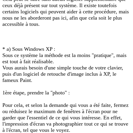
ceux déjà présent sur tout système. Il existe toutefois
certains logiciels qui peuvent aider à cette procédure, mais
nous ne les aborderont pas ici, afin que cela soit le plus
accessible à tous.
* a) Sous Windows XP :
Sous ce système la méthode est la moins "pratique", mais
est tout à fait réalisable.
Vous aurais besoin d'une simple touche de votre clavier,
puis d'un logiciel de retouche d'image inclus à XP, le
fameux Paint.
1ère étape, prendre la "photo" :
Pour cela, et selon la demande qui vous a été faite, fermez
ou réduisez le maximum de fenêtres à l'écran pour ne
garder que l'essentiel de ce qui vous intéresse. En effet,
l'impression d'écran va photographier tout ce qui se trouve
à l'écran, tel que vous le voyez.