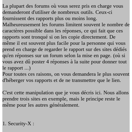
La plupart des forums où vous serez pris en charge vous
demanderont d'utiliser de nombreux outils. Ceux-ci
fournissent des rapports plus ou moins long.
Malheureusement les forums limitent souvent le nombre de
caractères possible dans les réponses, ce qui fait que ces
rapports sont tronqué si on les copie directement. De
même il est souvent plus facile pour la personne qui vous
prend en charge de regarder le rapport sur des sites dédiés
qu'en réponses sur un forum selon la mise en page. (où si
vous avez dû poster 4 réponses à la suite pour donner tout
le rapport ...)
Pour toutes ces raisons, on vous demandera le plus souvent
d'héberger vos rapports et de ne transmettre que le lien.
C'est cette manipulation que je vous décris ici. Nous allons
prendre trois sites en exemple, mais le principe reste le
même pour les autres généralement.
1. Security-X :