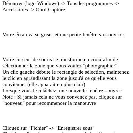
Démarrer (logo Windows) -> Tous les programmes ->
Accessoires -> Outil Capture
Votre écran va se griser et une petite fenêtre va s'ouvrir :
Votre curseur de souris se transforme en croix afin de
sélectionner la zone que vous voulez "photographier".
Un clic gauche débute le rectangle de sélection, maintenez
le clic en agrandissant la zone jusqu'à ce qu'elle vous
convienne. (elle apparait en plus clair)
Lorsque vous le relâchez, une nouvelle fenêtre s'ouvre :
Note : Si jamais cela ne vous convenez pas, cliquez sur
"nouveau" pour recommencer la manœuvre
Cliquez sur "Fichier" -> "Enregistrer sous"