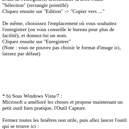
"Sélection" (rectangle pointillé)
Cliquez ensuite sur "Edition" -> "Copier vers ..."
De même, choisissez l'emplacement où vous souhaitez
l'enregistrer (on vous conseille le bureau pour plus de
facilité), et donnez-lui un nom.
Cliquez ensuite sur "Enregistrer"
(Note : vous ne pouvez pas choisir le format d'image ici,
laissez par défaut)
* b) Sous Windows Vista/7 :
Microsoft a amélioré les choses et propose maintenant un
petit outil bien pratique, l'Outil Capture.
Fermez toutes les fenêtres non utile, puis allez lancer l'outil
qui se trouve ici :