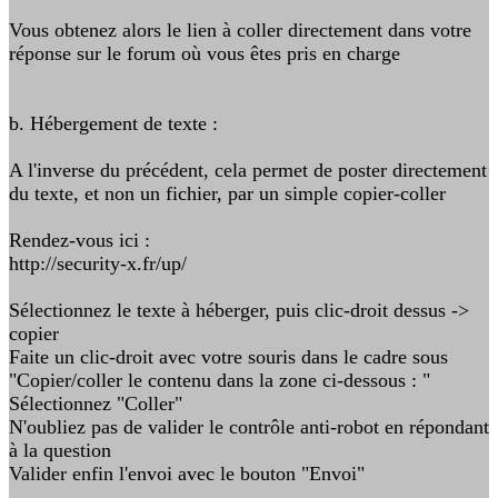
Vous obtenez alors le lien à coller directement dans votre
réponse sur le forum où vous êtes pris en charge
b. Hébergement de texte :
A l'inverse du précédent, cela permet de poster directement
du texte, et non un fichier, par un simple copier-coller
Rendez-vous ici :
http://security-x.fr/up/
Sélectionnez le texte à héberger, puis clic-droit dessus ->
copier
Faite un clic-droit avec votre souris dans le cadre sous
"Copier/coller le contenu dans la zone ci-dessous : "
Sélectionnez "Coller"
N'oubliez pas de valider le contrôle anti-robot en répondant
à la question
Valider enfin l'envoi avec le bouton "Envoi"