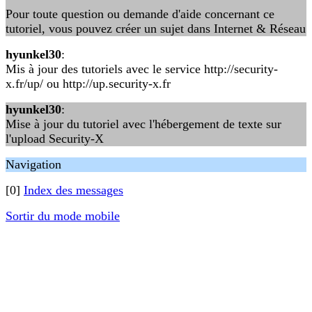
Pour toute question ou demande d'aide concernant ce
tutoriel, vous pouvez créer un sujet dans Internet & Réseau
hyunkel30
:
Mis à jour des tutoriels avec le service http://security-
x.fr/up/ ou http://up.security-x.fr
hyunkel30
:
Mise à jour du tutoriel avec l'hébergement de texte sur
l'upload Security-X
Navigation
[0]
Index des messages
Sortir du mode mobile