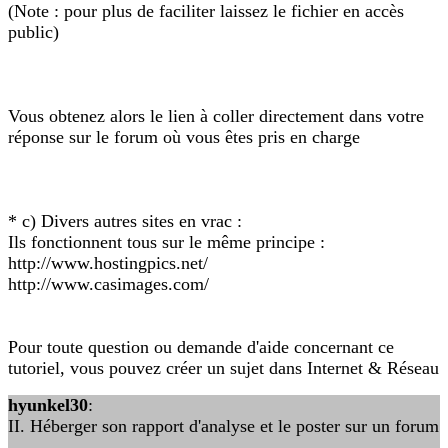
(Note : pour plus de faciliter laissez le fichier en accès
public)
Vous obtenez alors le lien à coller directement dans votre
réponse sur le forum où vous êtes pris en charge
* c) Divers autres sites en vrac :
Ils fonctionnent tous sur le même principe :
http://www.hostingpics.net/
http://www.casimages.com/
Pour toute question ou demande d'aide concernant ce
tutoriel, vous pouvez créer un sujet dans Internet & Réseau
hyunkel30
:
II. Héberger son rapport d'analyse et le poster sur un forum