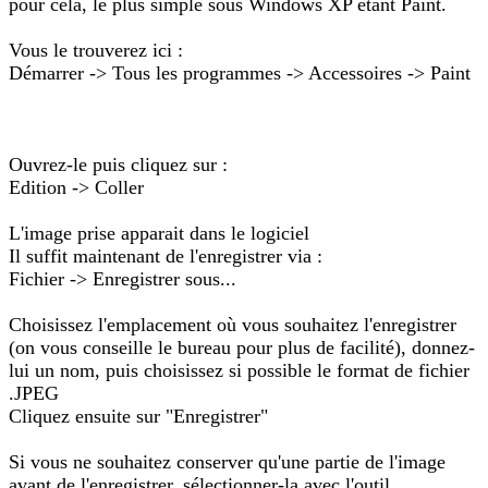
pour cela, le plus simple sous Windows XP étant Paint.
Vous le trouverez ici :
Démarrer -> Tous les programmes -> Accessoires -> Paint
Ouvrez-le puis cliquez sur :
Edition -> Coller
L'image prise apparait dans le logiciel
Il suffit maintenant de l'enregistrer via :
Fichier -> Enregistrer sous...
Choisissez l'emplacement où vous souhaitez l'enregistrer
(on vous conseille le bureau pour plus de facilité), donnez-
lui un nom, puis choisissez si possible le format de fichier
.JPEG
Cliquez ensuite sur "Enregistrer"
Si vous ne souhaitez conserver qu'une partie de l'image
avant de l'enregistrer, sélectionner-la avec l'outil