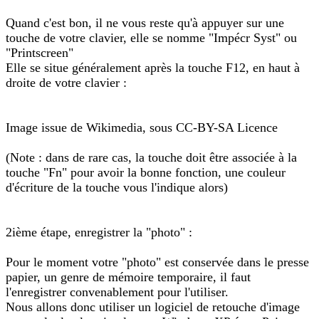
Quand c'est bon, il ne vous reste qu'à appuyer sur une
touche de votre clavier, elle se nomme "Impécr Syst" ou
"Printscreen"
Elle se situe généralement après la touche F12, en haut à
droite de votre clavier :
Image issue de Wikimedia, sous CC-BY-SA Licence
(Note : dans de rare cas, la touche doit être associée à la
touche "Fn" pour avoir la bonne fonction, une couleur
d'écriture de la touche vous l'indique alors)
2ième étape, enregistrer la "photo" :
Pour le moment votre "photo" est conservée dans le presse
papier, un genre de mémoire temporaire, il faut
l'enregistrer convenablement pour l'utiliser.
Nous allons donc utiliser un logiciel de retouche d'image