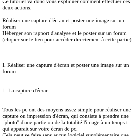
Ce tutoriel va donc vous expliquer comment effectuer ces
deux actions.
Réaliser une capture d'écran et poster une image sur un
forum
Héberger son rapport d'analyse et le poster sur un forum
(cliquer sur le lien pour accéder directement à cette partie)
I. Réaliser une capture d'écran et poster une image sur un
forum
1. La capture d'écran
Tous les pc ont des moyens assez simple pour réaliser une
capture ou impression d'écran, qui consiste à prendre une
"photo" d'une partie ou de la totalité l'image à un temps t
qui apparait sur votre écran de pc.
Cela peut se faire sans aucun logiciel supplémentaire que