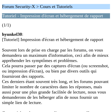
Forum Security-X > Cours et Tutoriels
Tutoriel - Impression d'écran et hébergement de rapport
(1/1)
hyunkel30
:
[Tutoriel] Impression d'écran et hébergement de rapport
Souvent lors de prise en charge par les forums, on vous
demandera un maximum d'information, ceci afin de mieux
appréhender les symptômes et problèmes.
Cela pourra passer par des captures d'écran (ou screenshot,
ou impression d'écran), ou bien par divers outils qui
fourniront des rapports.
Ces derniers étant souvent très long, et les forums pouvant
limiter le nombre de caractères dans les réponses, mais
aussi pour une plus grande facilitée de lecture, nous vous
demanderons de les héberger afin de nous fournir un
simple lien de lecture.