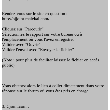
Rendez-vous sur le site en question :
http://pjjoint.malekal.com/
Cliquez sur "Parcourir"
Sélectionnez le rapport sur votre bureau ou à
l'emplacement où vous l'avez enregistré.
Valider avec "Ouvrir"
Valider l'envoi avec "Envoyer le fichier"
(Note : pour plus de faciliter laissez le fichier en accès
public)
Vous obtenez alors le lien à coller directement dans votre
réponse sur le forum où vous êtes pris en charge
3. Cjoint.com :