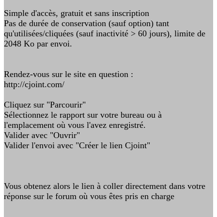
Simple d'accès, gratuit et sans inscription
Pas de durée de conservation (sauf option) tant
qu'utilisées/cliquées (sauf inactivité > 60 jours), limite de
2048 Ko par envoi.
Rendez-vous sur le site en question :
http://cjoint.com/
Cliquez sur "Parcourir"
Sélectionnez le rapport sur votre bureau ou à
l'emplacement où vous l'avez enregistré.
Valider avec "Ouvrir"
Valider l'envoi avec "Créer le lien Cjoint"
Vous obtenez alors le lien à coller directement dans votre
réponse sur le forum où vous êtes pris en charge