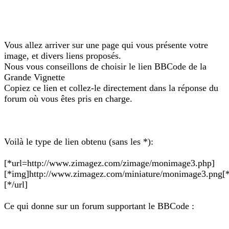
Vous allez arriver sur une page qui vous présente votre
image, et divers liens proposés.
Nous vous conseillons de choisir le lien BBCode de la
Grande Vignette
Copiez ce lien et collez-le directement dans la réponse du
forum où vous êtes pris en charge.
Voilà le type de lien obtenu (sans les *):
[*url=http://www.zimagez.com/zimage/monimage3.php]
[*img]http://www.zimagez.com/miniature/monimage3.png[
[*/url]
Ce qui donne sur un forum supportant le BBCode :