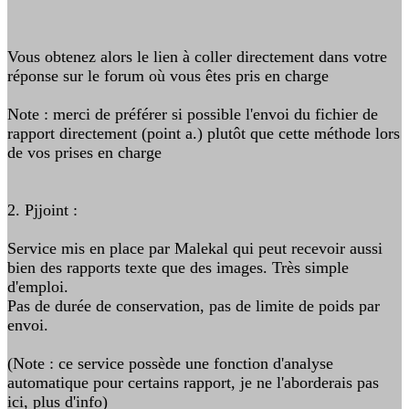
Vous obtenez alors le lien à coller directement dans votre
réponse sur le forum où vous êtes pris en charge
Note : merci de préférer si possible l'envoi du fichier de
rapport directement (point a.) plutôt que cette méthode lors
de vos prises en charge
2. Pjjoint :
Service mis en place par Malekal qui peut recevoir aussi
bien des rapports texte que des images. Très simple
d'emploi.
Pas de durée de conservation, pas de limite de poids par
envoi.
(Note : ce service possède une fonction d'analyse
automatique pour certains rapport, je ne l'aborderais pas
ici, plus d'info)