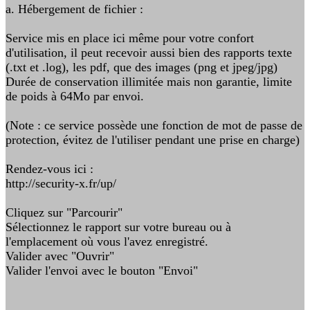
a. Hébergement de fichier :
Service mis en place ici même pour votre confort
d'utilisation, il peut recevoir aussi bien des rapports texte
(.txt et .log), les pdf, que des images (png et jpeg/jpg)
Durée de conservation illimitée mais non garantie, limite
de poids à 64Mo par envoi.
(Note : ce service possède une fonction de mot de passe de
protection, évitez de l'utiliser pendant une prise en charge)
Rendez-vous ici :
http://security-x.fr/up/
Cliquez sur "Parcourir"
Sélectionnez le rapport sur votre bureau ou à
l'emplacement où vous l'avez enregistré.
Valider avec "Ouvrir"
Valider l'envoi avec le bouton "Envoi"