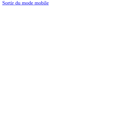
Sortir du mode mobile