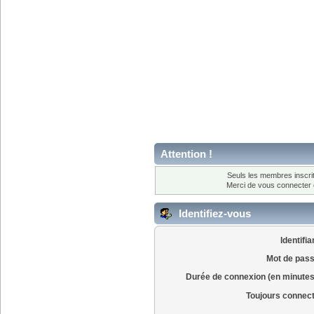
Attention !
Seuls les membres inscrit
Merci de vous connecter
Identifiez-vous
Identifia
Mot de pass
Durée de connexion (en minutes
Toujours connec