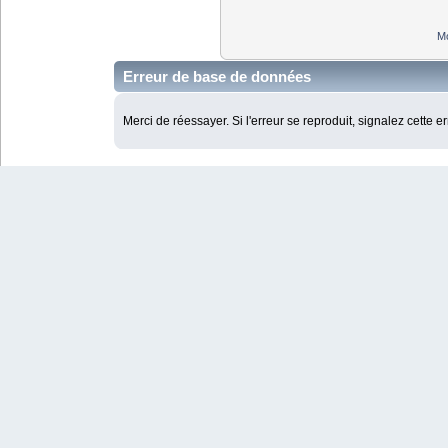
Mo
Erreur de base de données
Merci de réessayer. Si l'erreur se reproduit, signalez cette e