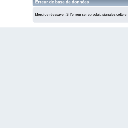
Erreur de base de données
Merci de réessayer. Si l'erreur se reproduit, signalez cette e