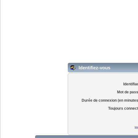
Identifiez-vous
Identifia
Mot de pass
Durée de connexion (en minutes
Toujours connec
Mo