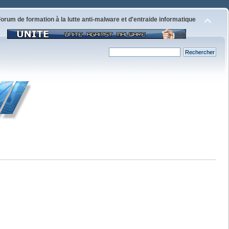
orum de formation à la lutte anti-malware et d'entraide informatique