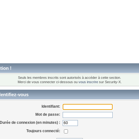
tion !
Seuls les membres inscrits sont autorisés à accéder à cette section.
Merci de vous connecter ci-dessous ou
vous inscrire
sur Security-X.
entifiez-vous
Identifiant:
Mot de passe:
Durée de connexion (en minutes) :
Toujours connecté: