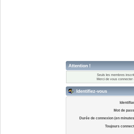
Attention !
Seuls les membres inscrit
Merci de vous connecter
Identifiez-vous
Identifia
Mot de pass
Durée de connexion (en minutes
Toujours connec