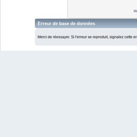
Mo
Erreur de base de données
Merci de réessayer. Si l'erreur se reproduit, signalez cette e